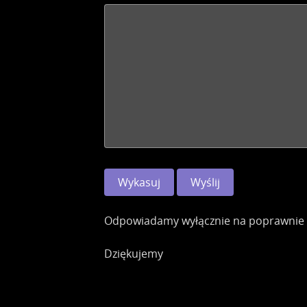
Odpowiadamy wyłącznie na poprawnie w
Dziękujemy