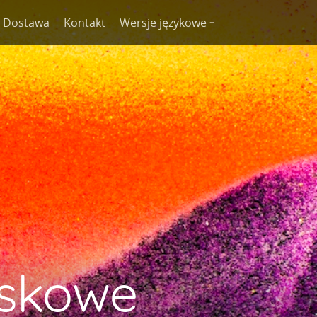
Dostawa
Kontakt
Wersje językowe
askowe