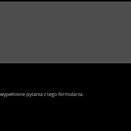
ypełnione pytania z tego formularza.