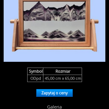
Symbol
Rozmiar
ODpd
45,00 cm x 65,00 cm
Zapytaj o ceny
Galeria